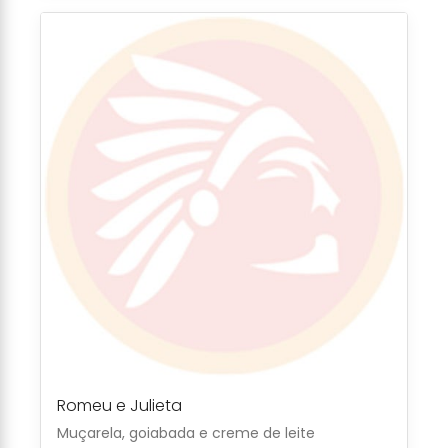
Romeu e Julieta
Muçarela, goiabada e creme de leite