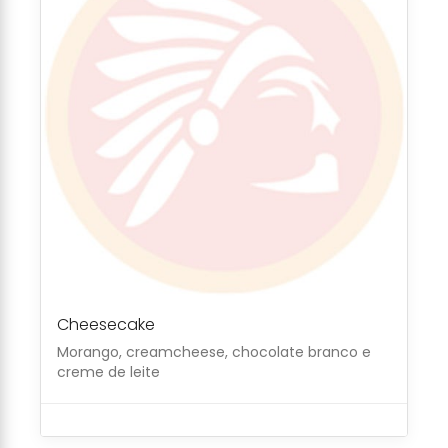
Cheesecake
Morango, creamcheese, chocolate branco e
creme de leite